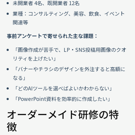
未開業者 4名、既開業者 12名
業種：コンサルティング、美容、飲食、イベント
関連等
事前アンケートで寄せられた主な課題：
「画像作成が苦手で、LP・SNS投稿用画像のクオ
リティを上げたい」
「バナーやチラシのデザインを外注すると高額に
なる」
「どのAIツールを選べばよいかわからない」
「PowerPoint資料を効率的に作成したい」
オーダーメイド研修の特
徴