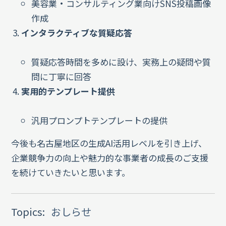
美容業・コンサルティング業向けSNS投稿画像
作成
インタラクティブな質疑応答
質疑応答時間を多めに設け、実務上の疑問や質
問に丁寧に回答
実用的テンプレート提供
汎用プロンプトテンプレートの提供
今後も名古屋地区の生成AI活用レベルを引き上げ、
企業競争力の向上や魅力的な事業者の成長のご支援
を続けていきたいと思います。
Topics:
おしらせ