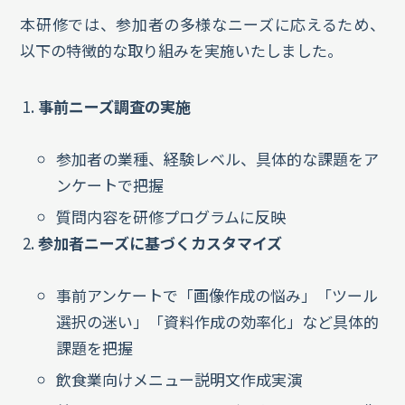
本研修では、参加者の多様なニーズに応えるため、
以下の特徴的な取り組みを実施いたしました。
事前ニーズ調査の実施
参加者の業種、経験レベル、具体的な課題をア
ンケートで把握
質問内容を研修プログラムに反映
参加者ニーズに基づくカスタマイズ
事前アンケートで「画像作成の悩み」「ツール
選択の迷い」「資料作成の効率化」など具体的
課題を把握
飲食業向けメニュー説明文作成実演