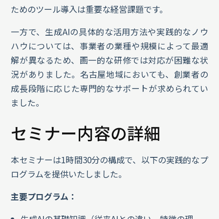
ためのツール導入は重要な経営課題です。
一方で、生成AIの具体的な活用方法や実践的なノウ
ハウについては、事業者の業種や規模によって最適
解が異なるため、画一的な研修では対応が困難な状
況がありました。名古屋地域においても、創業者の
成長段階に応じた専門的なサポートが求められてい
ました。
セミナー内容の詳細
本セミナーは1時間30分の構成で、以下の実践的なプ
ログラムを提供いたしました。
主要プログラム：
生成AIの基礎知識（従来AIとの違い、特徴の理