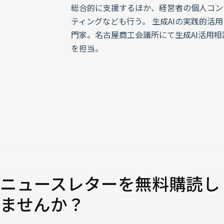
総合的に支援するほか、経営者の個人コン
ティングなども行う。 生成AIの実践的活
門家。名古屋商工会議所にて生成AI活用相
を担当。
ニュースレターを無料購読し
ませんか？