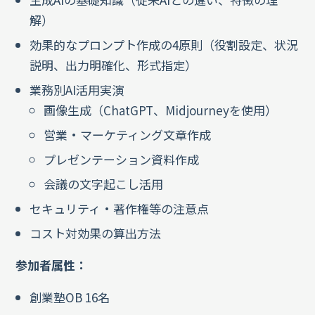
解）
効果的なプロンプト作成の4原則（役割設定、状況
説明、出力明確化、形式指定）
業務別AI活用実演
画像生成（ChatGPT、Midjourneyを使用）
営業・マーケティング文章作成
プレゼンテーション資料作成
会議の文字起こし活用
セキュリティ・著作権等の注意点
コスト対効果の算出方法
参加者属性：
創業塾OB 16名