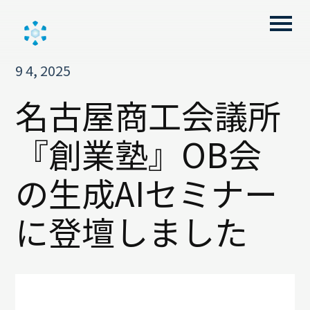
検索フィールドが空なので、候補はあり
9 4, 2025
名古屋商工会議所
『創業塾』OB会
の生成AIセミナー
に登壇しました