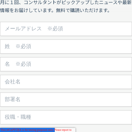
月に１回、コンサルタントがピックアップしたニュースや最新
情報をお届けしています。無料で購読いただけます。